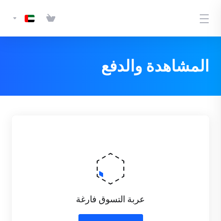
المشاهدة والدفع
عربة التسوق فارغة