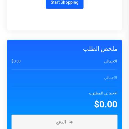
Start Shopping
ملخص الطلب
الاجمالي
$0.00
الاجمالي
الاجمالي المطلوب
$0.00
الدفع