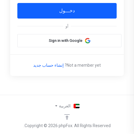
أو
Sign in with Google
Not a member yet?
إنشاء حساب جديد
العربية
Copyright © 2026 phpFox. All Rights Reserved.