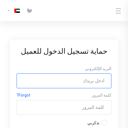
حماية تسجيل الدخول للعميل
البريد الإلكتروني
كلمة المرور
Forgot?
تذكرني