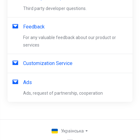
Third party developer questions.
Feedback
For any valuable feedback about our product or
services
Customization Service
Ads
Ads, request of partnership, cooperation
Українська