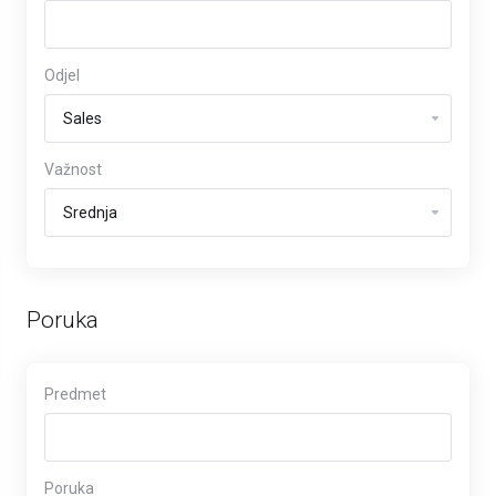
Odjel
Važnost
Poruka
Predmet
Poruka