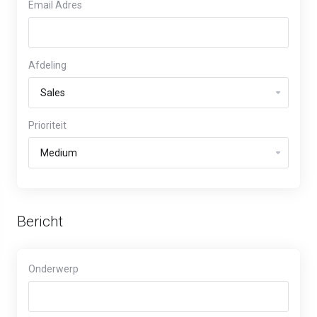
Email Adres
Afdeling
Prioriteit
Bericht
Onderwerp