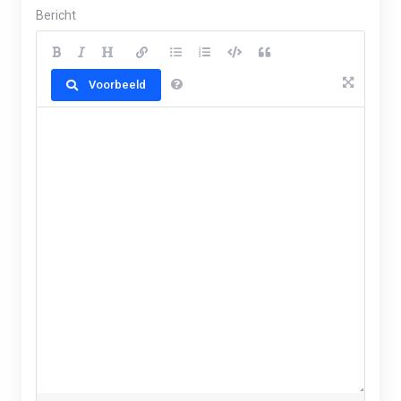
Bericht
Voorbeeld