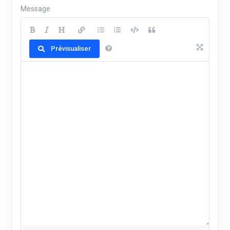
Message
Prévisualiser