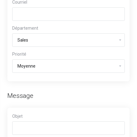
Courriel
Département
Priorité
Message
Objet