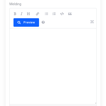
Melding
Preview