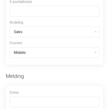
E-postadresse
Avdeling
Prioritet
Melding
Emne