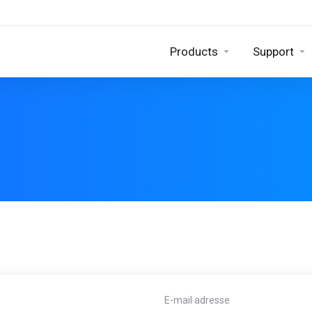
Products
Support
E-mail adresse