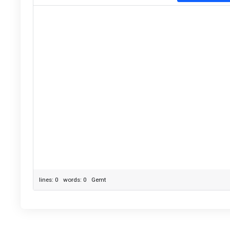
lines: 0 words: 0
Gemt