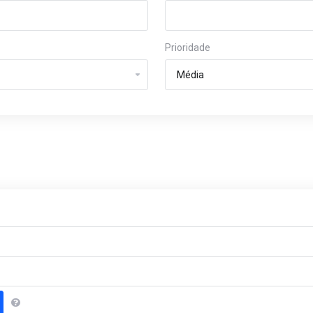
Prioridade