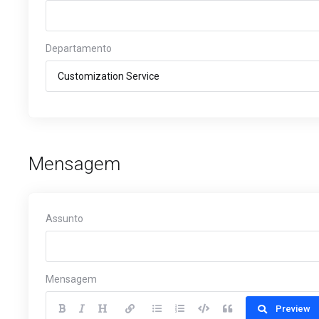
Departamento
Mensagem
Assunto
Mensagem
Preview