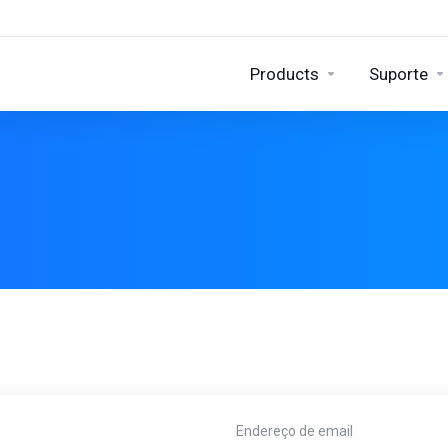
Products
Suporte
Endereço de email