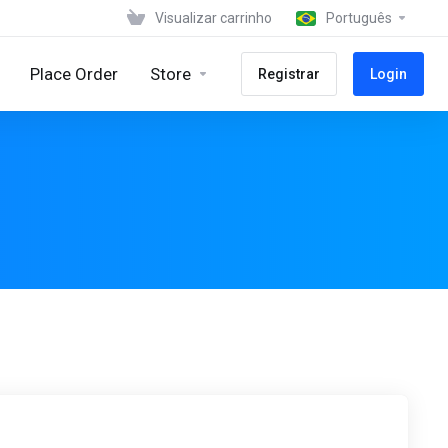
Visualizar carrinho
Português
Place Order
Store
Registrar
Login