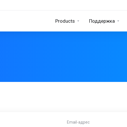
Products
Поддержка
Email-адрес