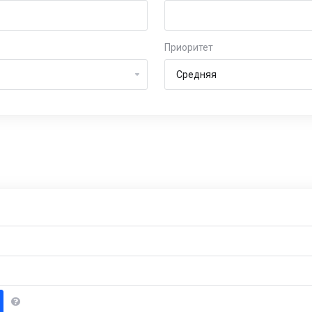
Приоритет