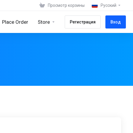
Просмотр корзины
Русский
Place Order
Store
Регистрация
Вход