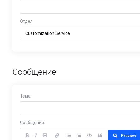
Отдел
Сообщение
Тема
Сообщение
Preview