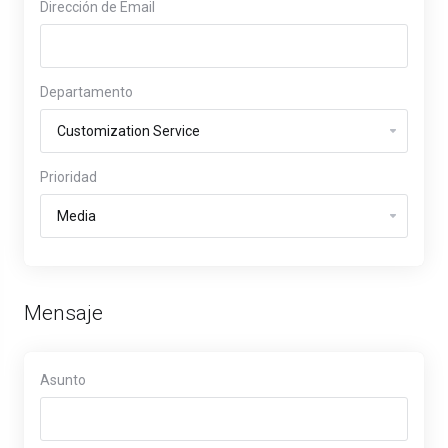
Dirección de Email
Departamento
Prioridad
Mensaje
Asunto