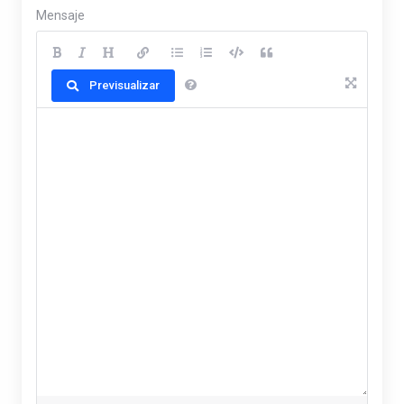
Mensaje
Previsualizar