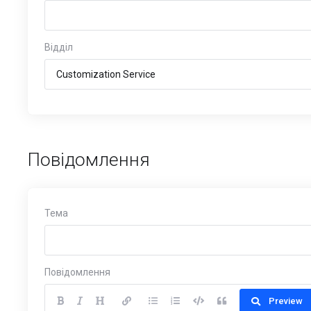
Відділ
Повідомлення
Тема
Повідомлення
Preview