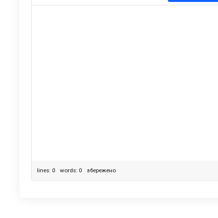
lines: 0 words: 0
збережено