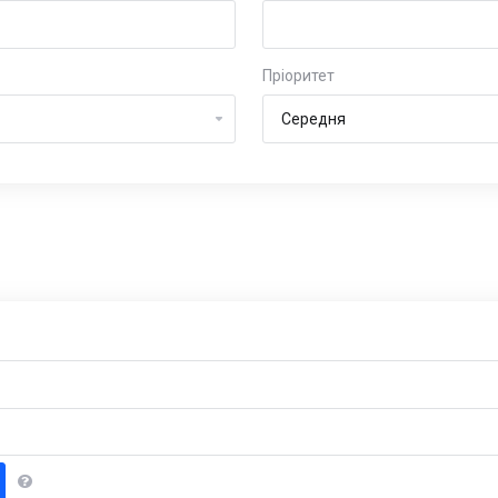
Пріоритет