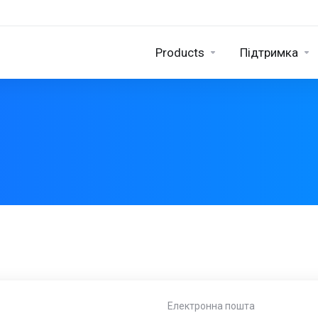
Products
Підтримка
Електронна пошта