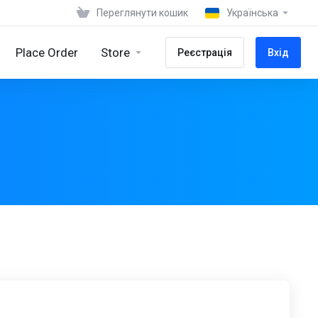
Переглянути кошик
Українська
Place Order
Store
Реєстрація
Вхід