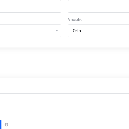
Vaciblik