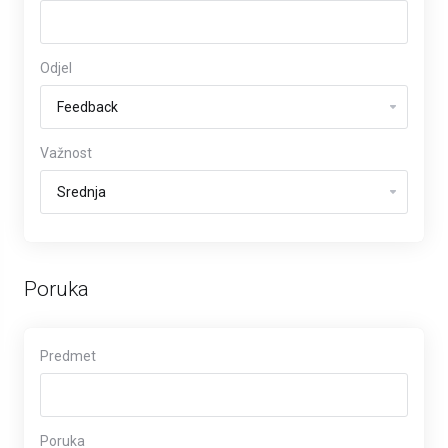
Odjel
Važnost
Poruka
Predmet
Poruka