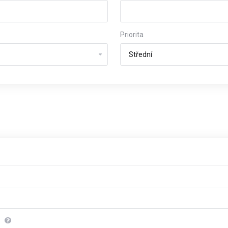
Priorita