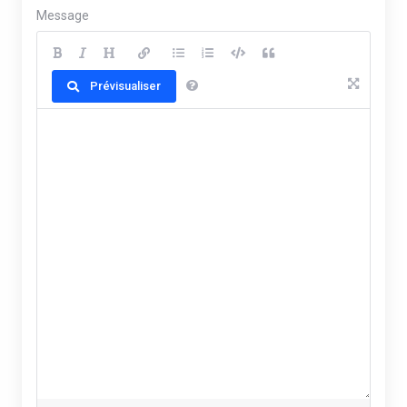
Message
Prévisualiser