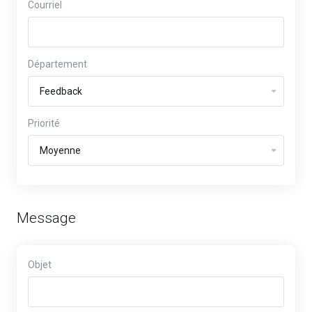
Courriel
Département
Priorité
Message
Objet