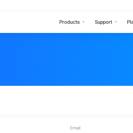
Products
Support
Pl
Email