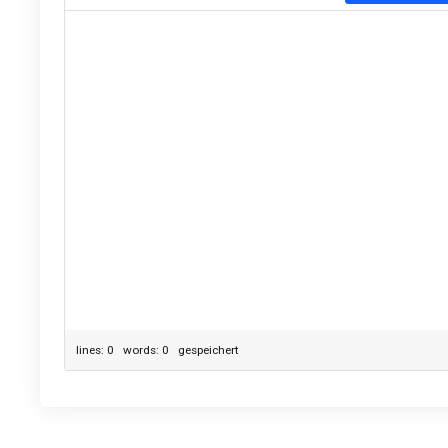
lines: 0 words: 0
gespeichert