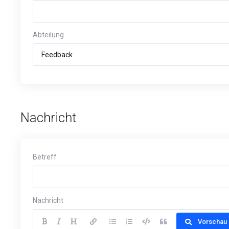
Abteilung
Nachricht
Betreff
Nachricht
Vorschau