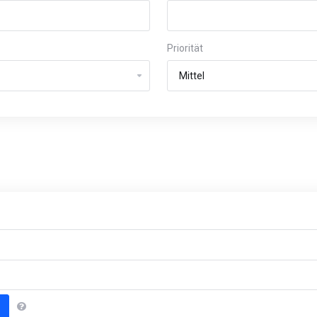
Priorität