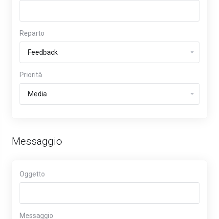
Reparto
Priorità
Messaggio
Oggetto
Messaggio