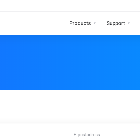
Products
Support
E-postadress