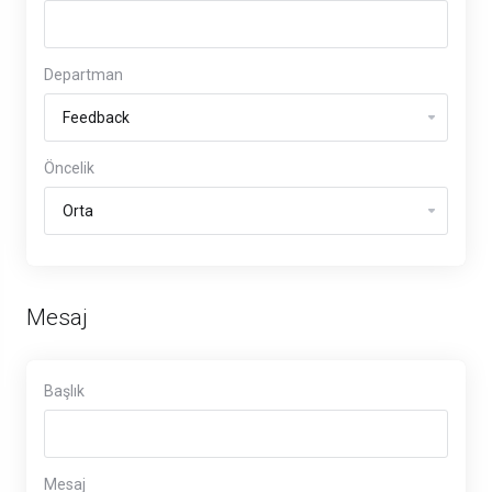
Departman
Öncelik
Mesaj
Başlık
Mesaj