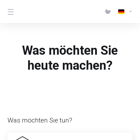
Was möchten Sie
heute machen?
Was möchten Sie tun?