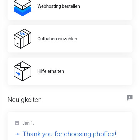
Webhosting bestellen
Guthaben einzahlen
Hilfe erhalten
Neuigkeiten
Jan 1.
Thank you for choosing phpFox!