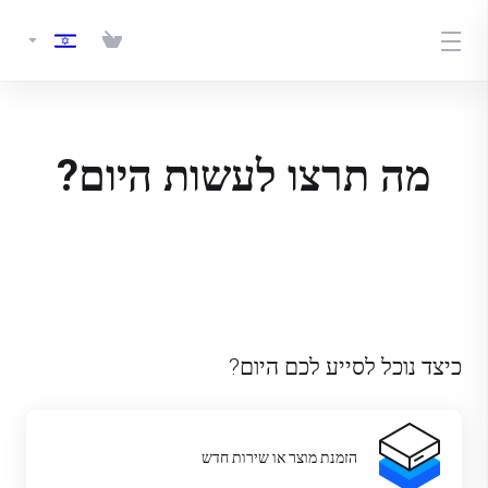
מה תרצו לעשות היום?
כיצד נוכל לסייע לכם היום?
הזמנת מוצר או שירות חדש