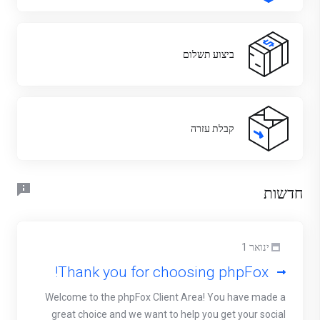
ביצוע תשלום
קבלת עזרה
חדשות
ינואר 1
Thank you for choosing phpFox!
Welcome to the phpFox Client Area! You have made a
great choice and we want to help you get your social