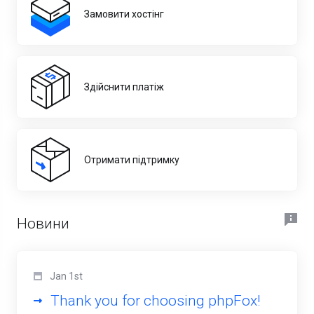
Замовити хостінг
Здійснити платіж
Отримати підтримку
Новини
Jan 1st
Thank you for choosing phpFox!