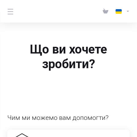
Що ви хочете
зробити?
Чим ми можемо вам допомогти?