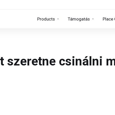
Products
Támogatás
Place 
t szeretne csinálni 