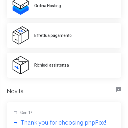
Ordina Hosting
Effettua pagamento
Richiedi assistenza
Novità
Gen 1º
Thank you for choosing phpFox!