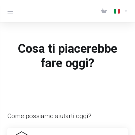
Cosa ti piacerebbe
fare oggi?
Come possiamo aiutarti oggi?